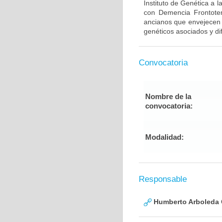
Instituto de Genética a 
con Demencia Frontote
ancianos que envejecen d
genéticos asociados y di
Convocatoria
Nombre de la
convocatoria:
Modalidad:
Responsable
Humberto Arboleda