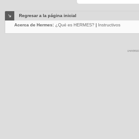
Regresar a la página inicial
Acerca de Hermes:
¿Qué es HERMES?
|
Instructivos