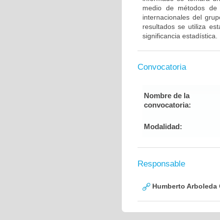
medio de métodos de g
internacionales del gru
resultados se utiliza e
significancia estadística.
Convocatoria
Nombre de la
convocatoria:
Modalidad:
Responsable
Humberto Arboleda