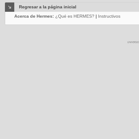
Regresar a la página inicial
Acerca de Hermes:
¿Qué es HERMES?
|
Instructivos