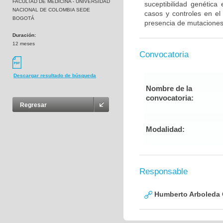
FACULTAD DE MEDICINA - UNIVERSIDAD
suceptibilidad genética
NACIONAL DE COLOMBIA SEDE
casos y controles en el
BOGOTÁ
presencia de mutaciones
Duración:
12 meses
Convocatoria
Descargar resultado de búsqueda
Nombre de la
convocatoria:
Regresar
Modalidad:
Responsable
Humberto Arboleda