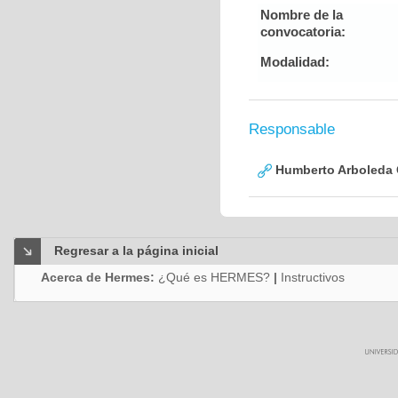
Nombre de la
convocatoria:
Modalidad:
Responsable
Humberto Arboleda
Regresar a la página inicial
Acerca de Hermes:
¿Qué es HERMES?
|
Instructivos