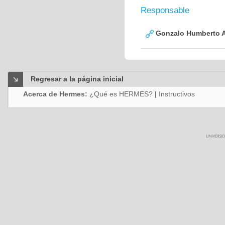
Responsable
Gonzalo Humberto A
Regresar a la página inicial
Acerca de Hermes:
¿Qué es HERMES?
|
Instructivos