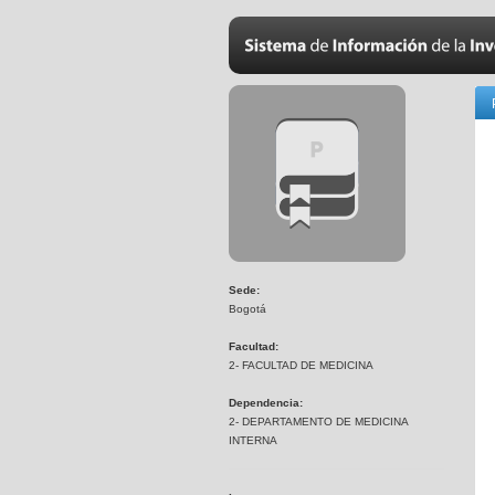
Sede:
Bogotá
Facultad:
2- FACULTAD DE MEDICINA
Dependencia:
2- DEPARTAMENTO DE MEDICINA
INTERNA