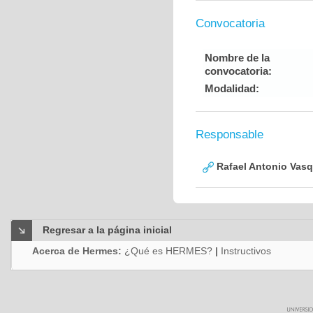
Convocatoria
Nombre de la
convocatoria:
Modalidad:
Responsable
Rafael Antonio Vasq
Regresar a la página inicial
Acerca de Hermes:
¿Qué es HERMES?
|
Instructivos