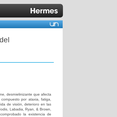
del
ne, desmielinizante que afecta
 compuesto por ataxia, fatiga,
ida de visión, deterioro en las
Modis, Labadia, Ryan, & Brown,
comprobado la existencia de