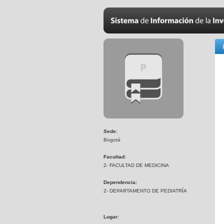
Sede:
Bogotá
Facultad:
2- FACULTAD DE MEDICINA
Dependencia:
2- DEPARTAMENTO DE PEDIATRÍA
Lugar: