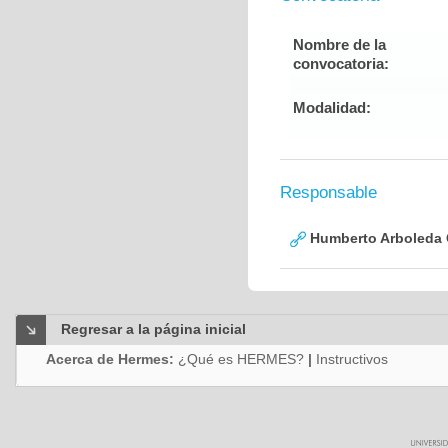
Nombre de la
convocatoria:
Modalidad:
Responsable
Humberto Arboleda
Regresar a la página inicial
Acerca de Hermes:
¿Qué es HERMES?
|
Instructivos