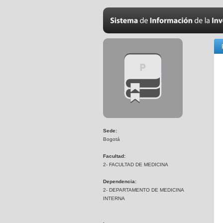
Sede:
Bogotá
Facultad:
2- FACULTAD DE MEDICINA
Dependencia:
2- DEPARTAMENTO DE MEDICINA
INTERNA