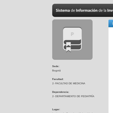
Sede:
Bogotá
Facultad:
2- FACULTAD DE MEDICINA
Dependencia:
2- DEPARTAMENTO DE PEDIATRÍA
Lugar: