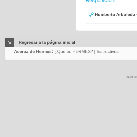
Responsable
Humberto Arboleda
Regresar a la página inicial
Acerca de Hermes:
¿Qué es HERMES?
|
Instructivos