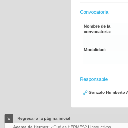
Convocatoria
Nombre de la
convocatoria:
Modalidad:
Responsable
Gonzalo Humberto A
Regresar a la página inicial
Acerca de Hermes:
¿Qué es HERMES?
|
Instructivos