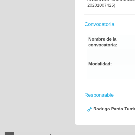
20201007425).
Convocatoria
Nombre de la
convocatoria:
Modalidad:
Responsable
Rodrigo Pardo Turri