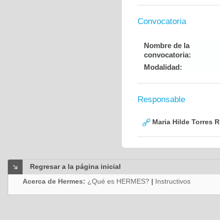
Convocatoria
Nombre de la
convocatoria:
Modalidad:
Responsable
Maria Hilde Torres R
Regresar a la página inicial
Acerca de Hermes:
¿Qué es HERMES?
|
Instructivos