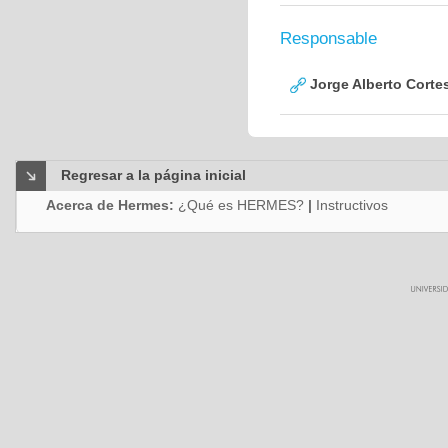
Responsable
Jorge Alberto Corte
Regresar a la página inicial
Acerca de Hermes:
¿Qué es HERMES?
|
Instructivos