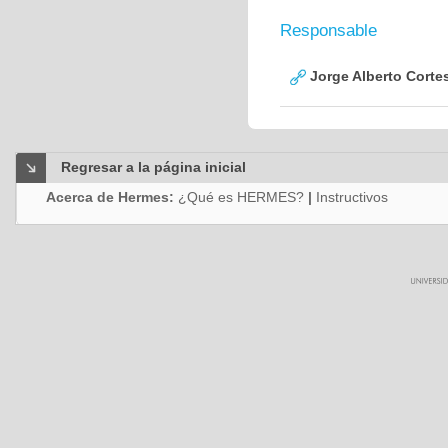
Responsable
Jorge Alberto Corte
Regresar a la página inicial
Acerca de Hermes:
¿Qué es HERMES?
|
Instructivos