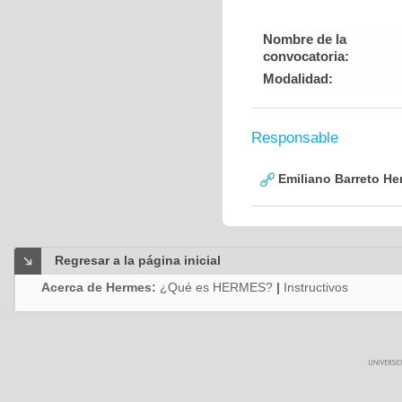
Nombre de la
convocatoria:
Modalidad:
Responsable
Emiliano Barreto He
Regresar a la página inicial
Acerca de Hermes:
¿Qué es HERMES?
|
Instructivos