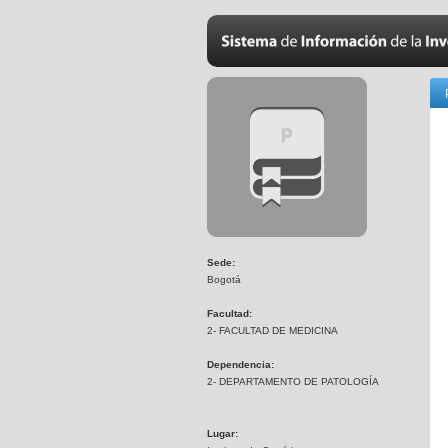
Sede:
Bogotá
Facultad:
2- FACULTAD DE MEDICINA
Dependencia:
2- DEPARTAMENTO DE PATOLOGÍA
Lugar: