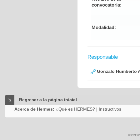
convocatoria:
Modalidad:
Responsable
Gonzalo Humberto A
Regresar a la página inicial
Acerca de Hermes:
¿Qué es HERMES?
|
Instructivos