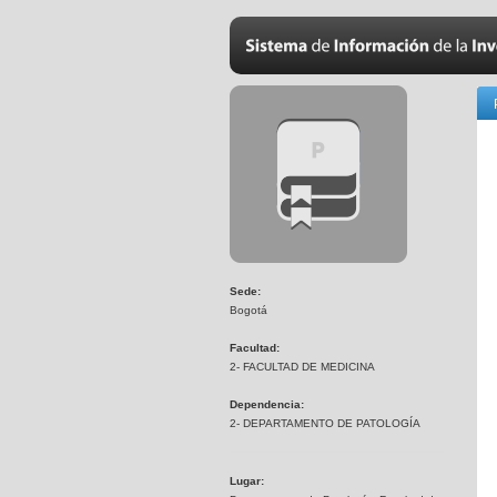
Sede:
Bogotá
Facultad:
2- FACULTAD DE MEDICINA
Dependencia:
2- DEPARTAMENTO DE PATOLOGÍA
Lugar: