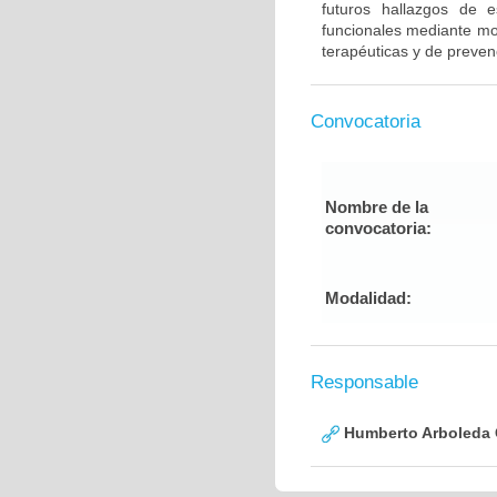
futuros hallazgos de e
funcionales mediante mod
terapéuticas y de preven
Convocatoria
Nombre de la
convocatoria:
Modalidad:
Responsable
Humberto Arboleda