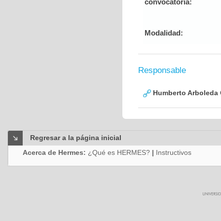
convocatoria:
Modalidad:
Responsable
Humberto Arboleda
Regresar a la página inicial
Acerca de Hermes:
¿Qué es HERMES?
|
Instructivos