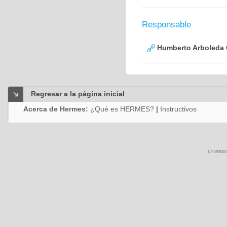
Responsable
Humberto Arboleda
Regresar a la página inicial
Acerca de Hermes:
¿Qué es HERMES?
|
Instructivos