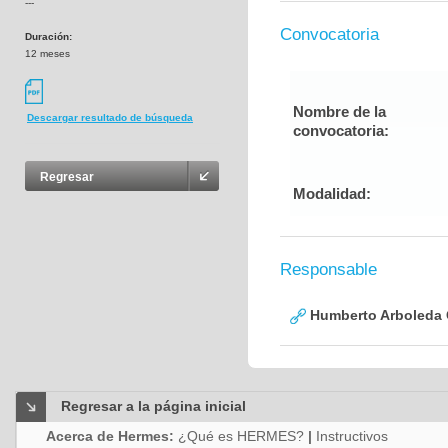
---
Convocatoria
Duración:
12 meses
Nombre de la
Descargar resultado de búsqueda
convocatoria:
Regresar
Modalidad:
Responsable
Humberto Arboleda
Regresar a la página inicial
Acerca de Hermes:
¿Qué es HERMES?
|
Instructivos