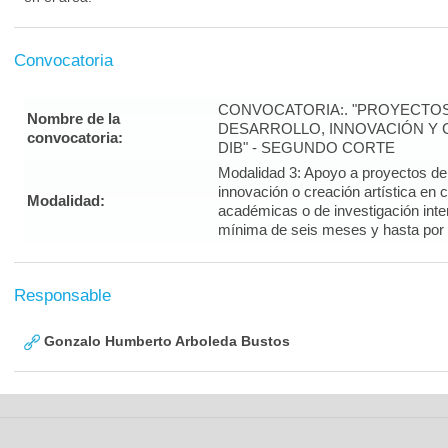
Convocatoria
CONVOCATORIA:. "PROYECTOS
Nombre de la
DESARROLLO, INNOVACIÓN Y C
convocatoria:
DIB" - SEGUNDO CORTE
Modalidad 3: Apoyo a proyectos de i
innovación o creación artística en 
Modalidad:
académicas o de investigación inte
mínima de seis meses y hasta por
Responsable
Gonzalo Humberto Arboleda Bustos