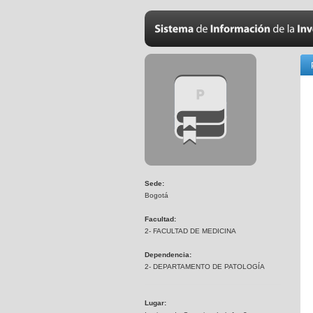
Sede:
Bogotá
Facultad:
2- FACULTAD DE MEDICINA
Dependencia:
2- DEPARTAMENTO DE PATOLOGÍA
Lugar: