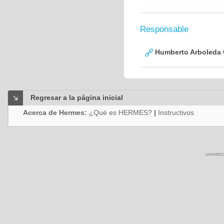
Responsable
Humberto Arboleda
Regresar a la página inicial
Acerca de Hermes:
¿Qué es HERMES?
|
Instructivos