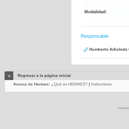
Modalidad:
Responsable
Humberto Arboleda
Regresar a la página inicial
Acerca de Hermes:
¿Qué es HERMES?
|
Instructivos