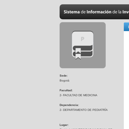
Sede:
Bogotá
Facultad:
2- FACULTAD DE MEDICINA
Dependencia:
2- DEPARTAMENTO DE PEDIATRÍA
Lugar: