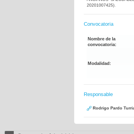
20201007425).
Convocatoria
Nombre de la
convocatoria:
Modalidad:
Responsable
Rodrigo Pardo Turri