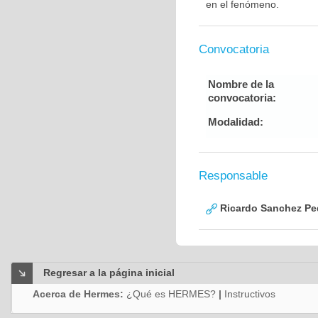
en el fenómeno.
Convocatoria
Nombre de la
convocatoria:
Modalidad:
Responsable
Ricardo Sanchez Pe
Regresar a la página inicial
Acerca de Hermes:
¿Qué es HERMES?
|
Instructivos