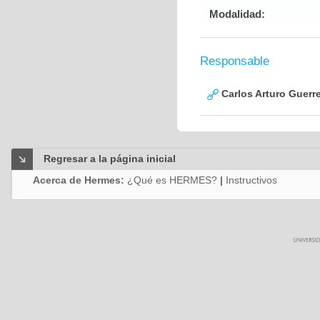
Modalidad:
Responsable
Carlos Arturo Guerr
Regresar a la página inicial
Acerca de Hermes:
¿Qué es HERMES?
|
Instructivos