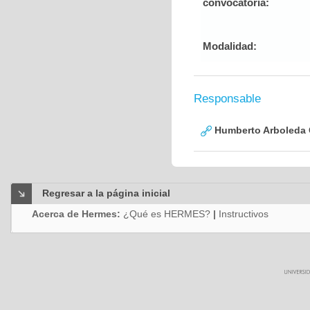
convocatoria:
Modalidad:
Responsable
Humberto Arboleda
Regresar a la página inicial
Acerca de Hermes:
¿Qué es HERMES?
|
Instructivos