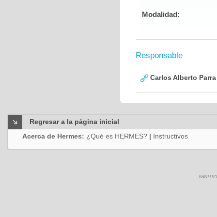
Modalidad:
Responsable
Carlos Alberto Parr
Regresar a la página inicial
Acerca de Hermes:
¿Qué es HERMES?
|
Instructivos