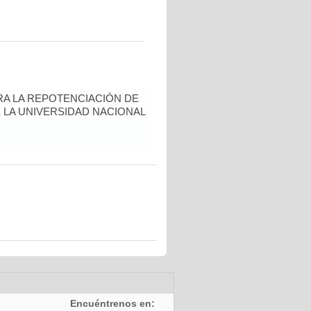
A LA REPOTENCIACIÓN DE
 LA UNIVERSIDAD NACIONAL
Encuéntrenos en: