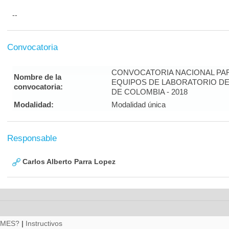
--
Convocatoria
CONVOCATORIA NACIONAL PAR
Nombre de la
EQUIPOS DE LABORATORIO DE
convocatoria:
DE COLOMBIA - 2018
Modalidad:
Modalidad única
Responsable
Carlos Alberto Parra Lopez
RMES?
|
Instructivos