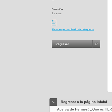
---
Duración:
8 meses
Descargar resultado de búsqueda
Regresar
Regresar a la página inicial
Acerca de Hermes:
¿Qué es HE