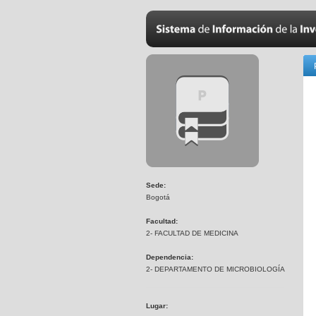
Sede:
Bogotá
Facultad:
2- FACULTAD DE MEDICINA
Dependencia:
2- DEPARTAMENTO DE MICROBIOLOGÍA
Lugar: