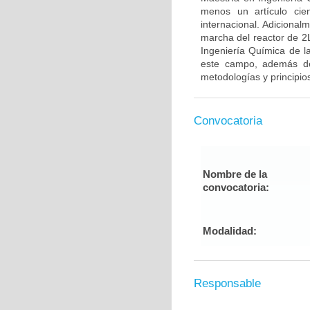
menos un artículo cie
internacional. Adiciona
marcha del reactor de 2L
Ingeniería Química de la
este campo, además de 
metodologías y principio
Convocatoria
Nombre de la
convocatoria:
Modalidad:
Responsable