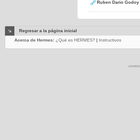
Ruben Dario Godoy 
Regresar a la página inicial
Acerca de Hermes:
¿Qué es HERMES?
|
Instructivos