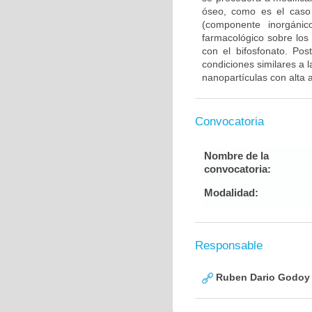
óseo, como es el caso d
(componente inorgánic
farmacológico sobre los
con el bifosfonato. Pos
condiciones similares a 
nanopartículas con alta 
Convocatoria
Nombre de la
convocatoria:
Modalidad:
Responsable
Ruben Dario Godoy 