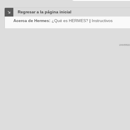
Regresar a la página inicial
Acerca de Hermes:
¿Qué es HERMES?
|
Instructivos