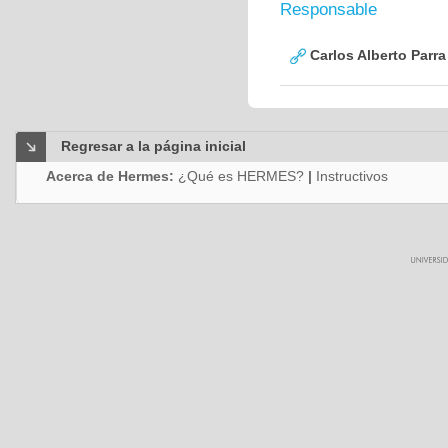
Responsable
Carlos Alberto Parr
Regresar a la página inicial
Acerca de Hermes:
¿Qué es HERMES?
|
Instructivos