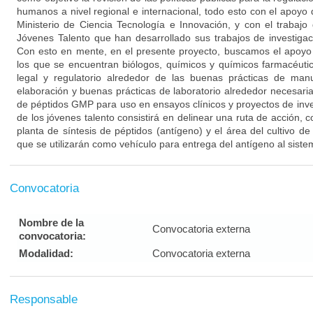
humanos a nivel regional e internacional, todo esto con el apoyo 
Ministerio de Ciencia Tecnología e Innovación, y con el trabajo 
Jóvenes Talento que han desarrollado sus trabajos de investiga
Con esto en mente, en el presente proyecto, buscamos el apoyo
los que se encuentran biólogos, químicos y químicos farmacéutic
legal y regulatorio alrededor de las buenas prácticas de man
elaboración y buenas prácticas de laboratorio alrededor necesaria
de péptidos GMP para uso en ensayos clínicos y proyectos de inves
de los jóvenes talento consistirá en delinear una ruta de acción, co
planta de síntesis de péptidos (antígeno) y el área del cultivo de
que se utilizarán como vehículo para entrega del antígeno al sist
Convocatoria
Nombre de la
Convocatoria externa
convocatoria:
Modalidad:
Convocatoria externa
Responsable