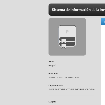
Sede:
Bogotá
Facultad:
2- FACULTAD DE MEDICINA
Dependencia:
2- DEPARTAMENTO DE MICROBIOLOGÍA
Lugar: