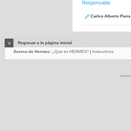
Responsable
Carlos Alberto Parr
Regresar a la página inicial
Acerca de Hermes:
¿Qué es HERMES?
|
Instructivos