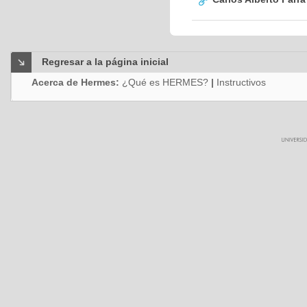
Regresar a la página inicial
Acerca de Hermes:
¿Qué es HERMES?
|
Instructivos