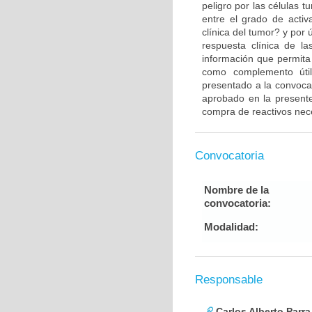
peligro por las células 
entre el grado de activ
clínica del tumor? y por 
respuesta clínica de l
información que permita
como complemento útil
presentado a la convocat
aprobado en la presente
compra de reactivos neces
Convocatoria
Nombre de la
convocatoria:
Modalidad:
Responsable
Carlos Alberto Parr