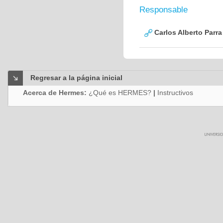
Responsable
Carlos Alberto Parr
Regresar a la página inicial
Acerca de Hermes:
¿Qué es HERMES?
|
Instructivos