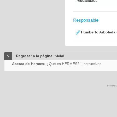
Modalidad:
Responsable
Humberto Arboleda
Regresar a la página inicial
Acerca de Hermes:
¿Qué es HERMES?
|
Instructivos