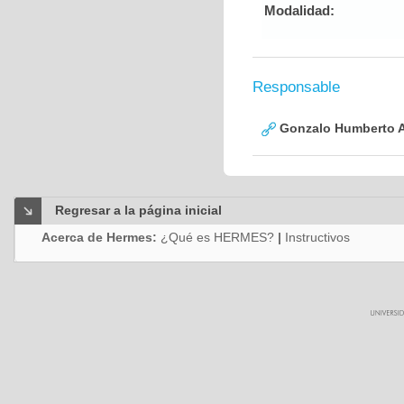
Modalidad:
Responsable
Gonzalo Humberto A
Regresar a la página inicial
Acerca de Hermes:
¿Qué es HERMES?
|
Instructivos