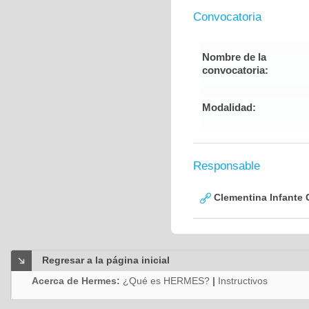
Convocatoria
Nombre de la
convocatoria:
Modalidad:
Responsable
Clementina Infante 
Regresar a la página inicial
Acerca de Hermes:
¿Qué es HERMES?
|
Instructivos