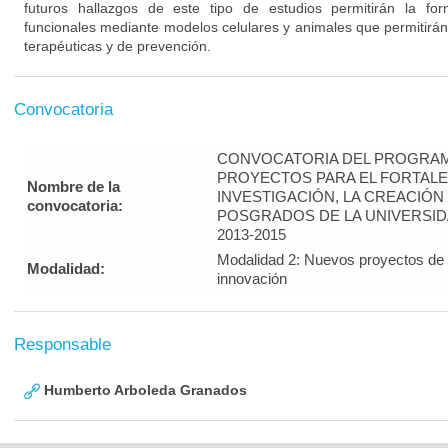
futuros hallazgos de este tipo de estudios permitirán la fo
funcionales mediante modelos celulares y animales que permitirán
terapéuticas y de prevención.
Convocatoria
CONVOCATORIA DEL PROGRAM
PROYECTOS PARA EL FORTALE
Nombre de la
INVESTIGACIÓN, LA CREACIÓN
convocatoria:
POSGRADOS DE LA UNIVERSID
2013-2015
Modalidad 2: Nuevos proyectos de i
Modalidad:
innovación
Responsable
Humberto Arboleda Granados