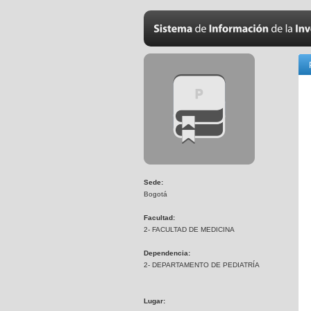
Sede:
Bogotá
Facultad:
2- FACULTAD DE MEDICINA
Dependencia:
2- DEPARTAMENTO DE PEDIATRÍA
Lugar: