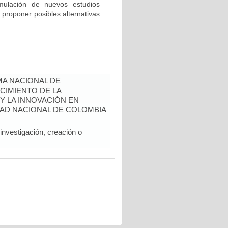
rmulación de nuevos estudios
 proponer posibles alternativas
A NACIONAL DE
CIMIENTO DE LA
 Y LA INNOVACIÓN EN
AD NACIONAL DE COLOMBIA
nvestigación, creación o