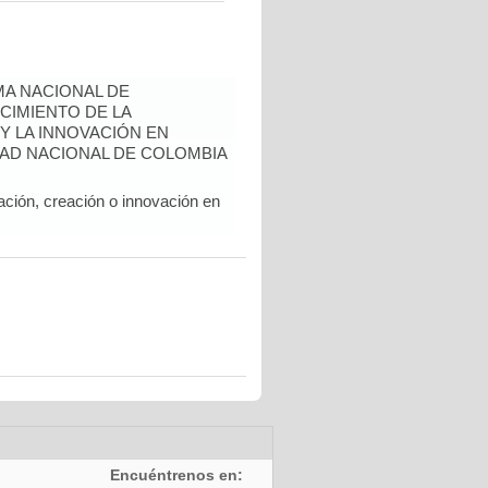
A NACIONAL DE
CIMIENTO DE LA
 Y LA INNOVACIÓN EN
AD NACIONAL DE COLOMBIA
ación, creación o innovación en
Encuéntrenos en: