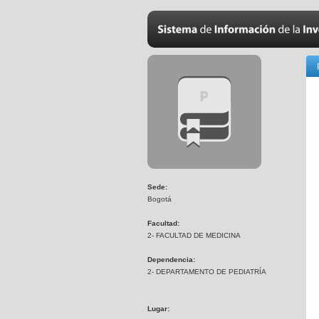
Sede:
Bogotá
Facultad:
2- FACULTAD DE MEDICINA
Dependencia:
2- DEPARTAMENTO DE PEDIATRÍA
Lugar: