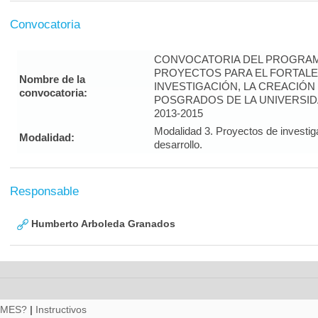
Convocatoria
CONVOCATORIA DEL PROGRAM
PROYECTOS PARA EL FORTALE
Nombre de la
INVESTIGACIÓN, LA CREACIÓN
convocatoria:
POSGRADOS DE LA UNIVERSID
2013-2015
Modalidad 3. Proyectos de investig
Modalidad:
desarrollo.
Responsable
Humberto Arboleda Granados
RMES?
|
Instructivos