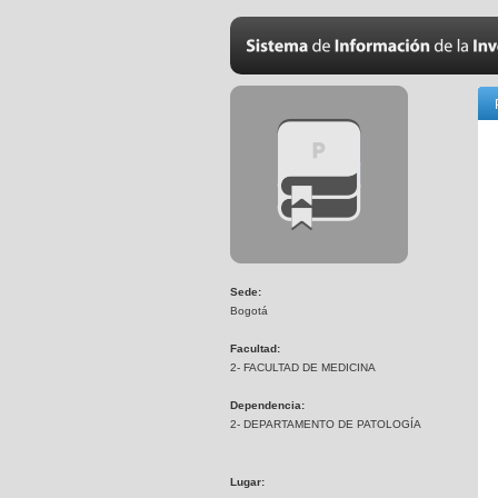
Sede:
Bogotá
Facultad:
2- FACULTAD DE MEDICINA
Dependencia:
2- DEPARTAMENTO DE PATOLOGÍA
Lugar: