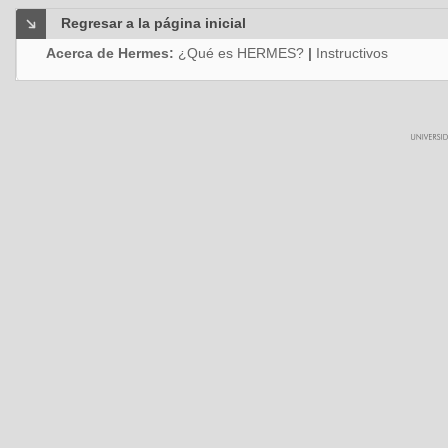
Regresar a la página inicial
Acerca de Hermes:
¿Qué es HERMES?
|
Instructivos