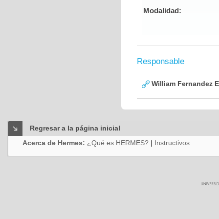
Modalidad:
Responsable
William Fernandez 
Regresar a la página inicial
Acerca de Hermes:
¿Qué es HERMES?
|
Instructivos